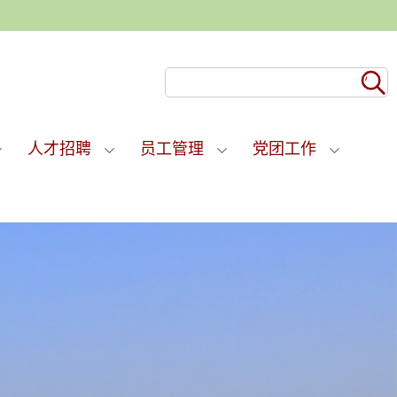
人才招聘
员工管理
党团工作