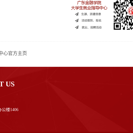
中心官方主页
T US
公楼1406