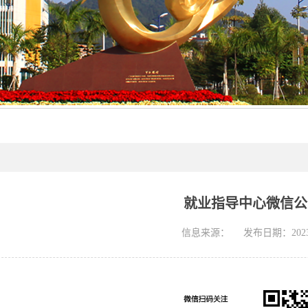
就业指导中心微信公
信息来源：
发布日期：2023-