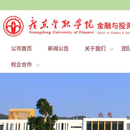
公司首页
新闻公告
关于我们
团
校企合作