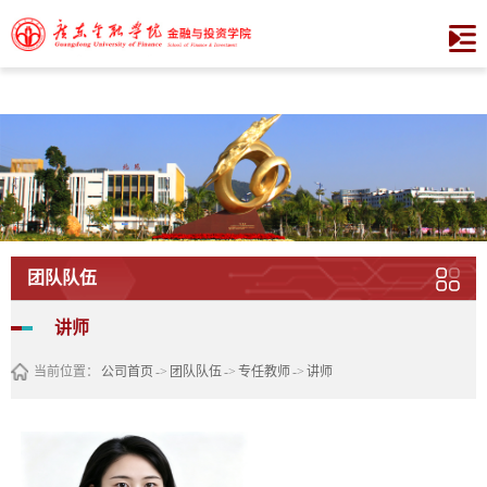
中国·PA(集团)股份有限公司-官方网站
团队队伍
讲师
当前位置：
公司首页
->
团队队伍
->
专任教师
->
讲师